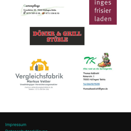
Impressum